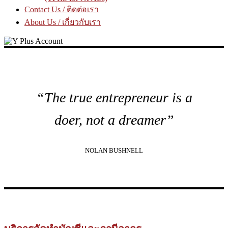
Contact Us / ติดต่อเรา
About Us / เกี่ยวกับเรา
“The true entrepreneur is a
doer, not a dreamer”
NOLAN BUSHNELL