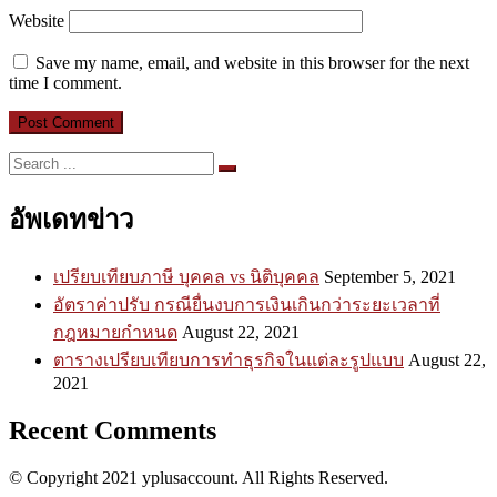
Website
Save my name, email, and website in this browser for the next
time I comment.
Search
for:
อัพเดทข่าว
เปรียบเทียบภาษี บุคคล vs นิติบุคคล
September 5, 2021
อัตราค่าปรับ กรณียื่นงบการเงินเกินกว่าระยะเวลาที่
กฎหมายกำหนด
August 22, 2021
ตารางเปรียบเทียบการทำธุรกิจในแต่ละรูปแบบ
August 22,
2021
Recent Comments
© Copyright 2021 yplusaccount. All Rights Reserved.