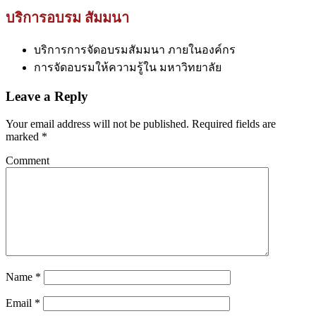
บริการอบรม สัมมนา
บริการการจัดอบรมสัมมนา ภายในองค์กร
การจัดอบรมให้ความรู้ใน มหาวิทยาลัย
Leave a Reply
Your email address will not be published.
Required fields are
marked
*
Comment
Name
*
Email
*