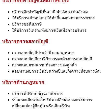
บริการจัดทำบัญชีและภาษีอากร
บริการจัดทำบัญชี ยื่นภาษี นำส่งประกันสังคม
ให้บริการเข้าพบและให้คำชี้แจงต่อกรมสรรพากร
บริการขอคืนภาษี
ให้บริการวิเคราะห์งบการเงินเพื่อการบริหาร
บริการตรวจสอบบัญชี
ตรวจสอบบัญชีประจำปี ตามกฎหมาย
ตรวจสอบบัญชีกรณีกิจการตกค้างการสอบบัญชี
ตรวจสอบตามความต้องการของลูกค้า
สอบทานงบการเงินระหว่างปีและวิเคราะห์งบการเงิน
บริการด้านกฎหมาย
บริการที่ปรึกษาด้านภาษีอากร
รับจดทะเบียนจัดตั้งบริษัท เปลี่ยนแปลงกรรมการ
เปลี่ยนแปลงผู้ถือหุ้น หรือเลิกบริษัท