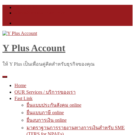
Skip
0829936399
to
admin@yplusaccount.com
content
Y Plus Account
ให้ Y Plus เป็นเพื่อนคู่คิดสำหรับธุรกิจของคุณ
Home
OUR Services / บริการของเรา
Fast Link
ยื่นแบบประกันสังคม online
ยื่นแบบภาษี online
ยื่นงบการเงิน online
มาตราฐานการรายงานทางการเงินสำหรับ SME
(TFRS for NPAEs)