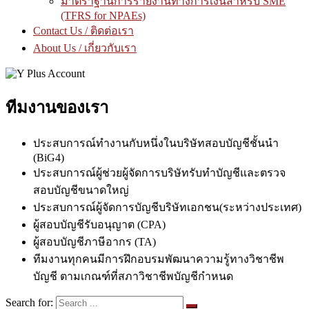
มาตราฐานการรายงานทางการเงินสำหรับ SME
(TFRS for NPAEs)
Contact Us / ติดต่อเรา
About Us / เกี่ยวกับเรา
ทีมงานของเรา
ประสบการณ์ทำงานกับหนึ่งในบริษัทสอบบัญชีชั้นนำ
(BiG4)
ประสบการณ์ผู้ช่วยผู้จัดการบริษัทรับทำบัญชีและตรวจ
สอบบัญชีขนาดใหญ่
ประสบการณ์ผู้จัดการบัญชีบริษัทเอกชน(ระหว่างประเทศ)
ผู้สอบบัญชีรับอนุญาต (CPA)
ผู้สอบบัญชีภาษีอากร (TA)
ทีมงานทุกคนมีการฝึกอบรมพัฒนาความรู้ทางวิชาชีพ
บัญชี ตามเกณฑ์ที่สภาวิชาชีพบัญชีกำหนด
Search for: