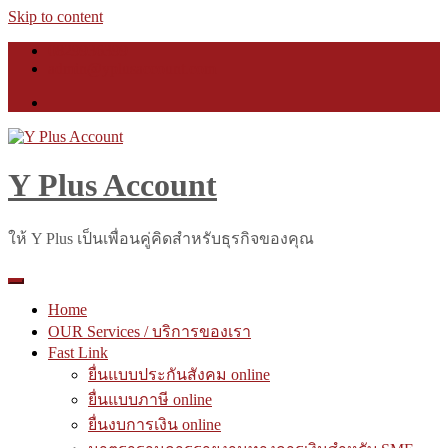
Skip to content
0829936399
admin@yplusaccount.com
Y Plus Account
ให้ Y Plus เป็นเพื่อนคู่คิดสำหรับธุรกิจของคุณ
Home
OUR Services / บริการของเรา
Fast Link
ยื่นแบบประกันสังคม online
ยื่นแบบภาษี online
ยื่นงบการเงิน online